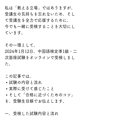
私は「教える立場」ではありますが、
受講生の気持ちを忘れないため、そし
て受講生を全力で応援するために、
今でも一緒に受検することを大切にし
ています。
その一環として、
2024年1月12日、中国語検定準1級・二
次面接試験をオンラインで受検しまし
た。
この記事では、
 • 試験の内容と流れ
 • 実際に受けて感じたこと
 • そして「合格に近づくためのコツ」
を、受験生目線でお伝えします。
一、受検した試験内容と流れ