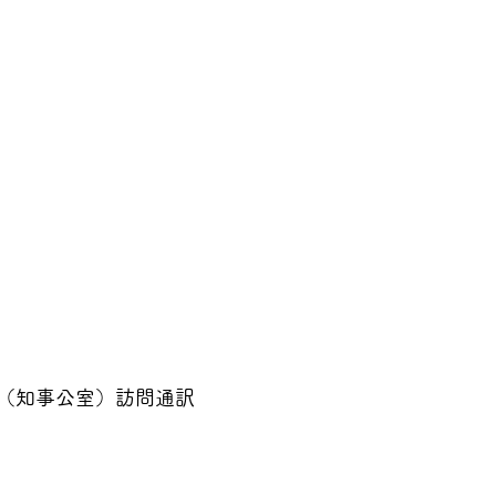
（知事公室）訪問通訳