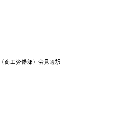
（商工労働部）会見通訳