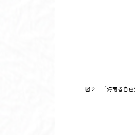
図２　「海南省自由貿