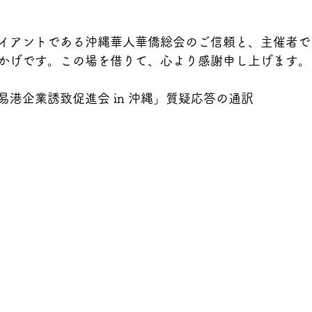
イアントである沖縄華人華僑総会のご信頼と、主催者で
かげです。この場を借りて、心より感謝申し上げます。
港企業誘致促進会 in 沖縄」質疑応答の通訳