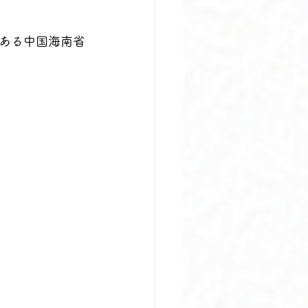
ある中国海南省