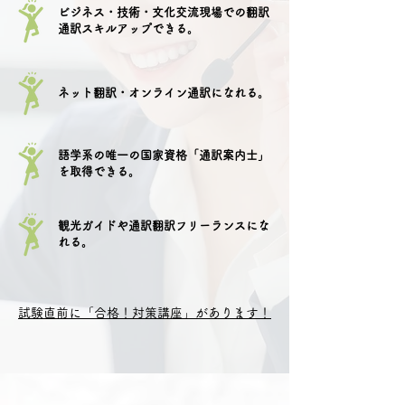
ビジネス・技術・文化交流現場での翻訳
通訳スキルアップできる
​。
ネット翻訳・オンライン通訳になれる。
語学系の唯一の国家資格「通訳案内士」
を取得できる。
観光ガイドや通訳翻訳フリーランスにな
れる。
試験直前に「合格！対策講座」があります！