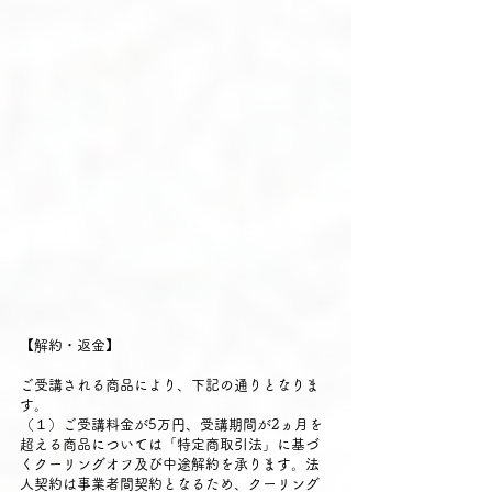
【解約・返金】
ご受講される商品により、下記の通りとなりま
す。
（１）ご受講料金が5万円、受講期間が2ヵ月を
超える商品については「特定商取引法」に基づ
くクーリングオフ及び中途解約を承ります。法
人契約は事業者間契約となるため、クーリング