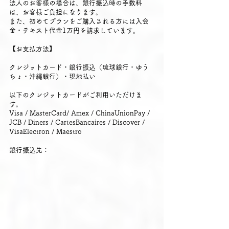
法人のお客様の場合は、銀行振込時の手数料
は、お客様ご負担になります。
また、初めてプランをご購入される方には入会
金・テキスト代金1万円を請求しています。
【お支払方法】
クレジットカード・銀行振込（琉球銀行・ゆう
ちょ・沖縄銀行）・現地払い
以下のクレジットカードがご利用いただけま
す。
Visa / MasterCard/ Amex / ChinaUnionPay /
JCB / Diners / CartesBancaires / Discover /
VisaElectron / Maestro
​銀行振込先：