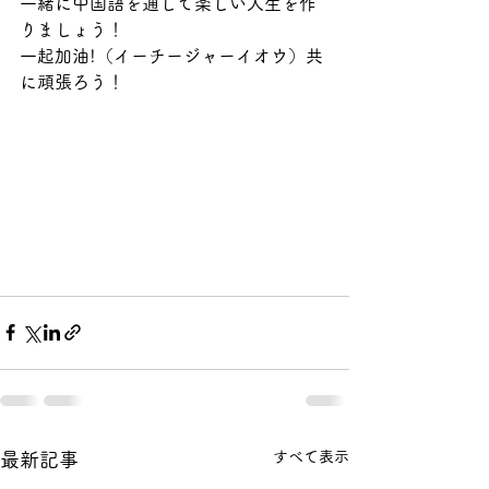
一緒に中国語を通して楽しい人生を作
りましょう！
一起加油!（イーチージャーイオウ）共
に頑張ろう！
すべて表示
最新記事